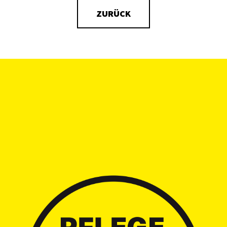
ZURÜCK